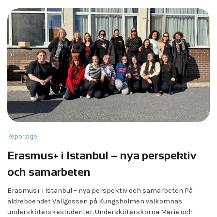
Reportage
Erasmus+ i Istanbul – nya perspektiv
och samarbeten
Erasmus+ i Istanbul – nya perspektiv och samarbeten På
äldreboendet Vallgossen på Kungsholmen välkomnas
undersköterskestudenter. Undersköterskorna Marie och