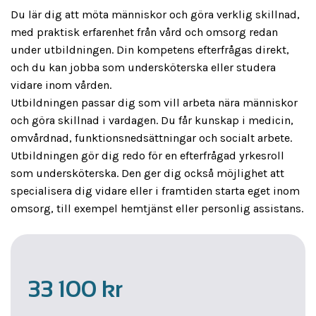
Du lär dig att möta människor och göra verklig skillnad,
med praktisk erfarenhet från vård och omsorg redan
under utbildningen. Din kompetens efterfrågas direkt,
och du kan jobba som undersköterska eller studera
vidare inom vården.
Utbildningen passar dig som vill arbeta nära människor
och göra skillnad i vardagen. Du får kunskap i medicin,
omvårdnad, funktionsnedsättningar och socialt arbete.
Utbildningen gör dig redo för en efterfrågad yrkesroll
som undersköterska. Den ger dig också möjlighet att
specialisera dig vidare eller i framtiden starta eget inom
omsorg, till exempel hemtjänst eller personlig assistans.
33 100 kr