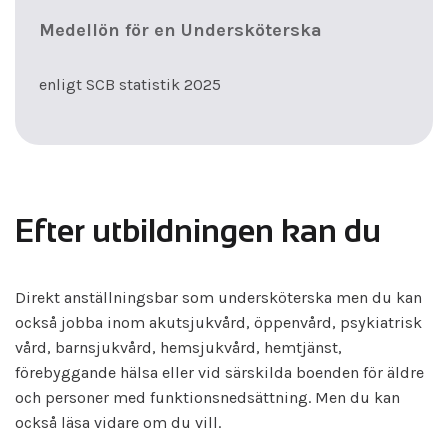
Medellön för en Undersköterska
enligt SCB statistik 2025
Efter utbildningen kan du
Direkt anställningsbar som undersköterska men du kan
också jobba inom akutsjukvård, öppenvård, psykiatrisk
vård, barnsjukvård, hemsjukvård, hemtjänst,
förebyggande hälsa eller vid särskilda boenden för äldre
och personer med funktionsnedsättning. Men du kan
också läsa vidare om du vill.