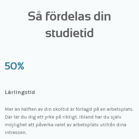
Så fördelas din
studietid
50%
Lärlingstid
Mer än hälften av din skoltid är förlagd på en arbetsplats.
Där lär du dig ett yrke på riktigt. Ibland har du själv
möjlighet att påverka valet av arbetsplats utifrån dina
intressen.