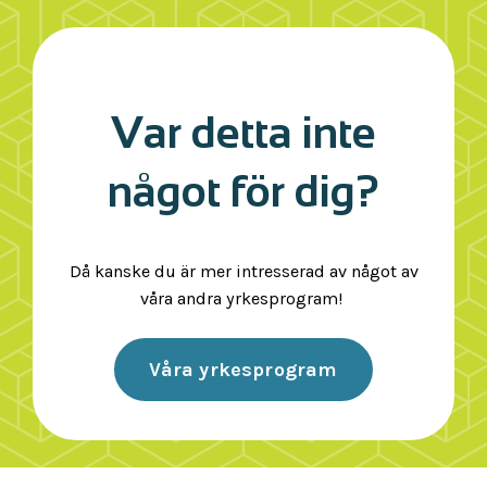
Var detta inte
något för dig?
Då kanske du är mer intresserad av något av
våra andra yrkesprogram!
Våra yrkesprogram