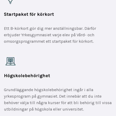
Startpaket för körkort
Ett B-körkort gör dig mer anställningsbar. Därför
erbjuder Yrkesgymnasiet varje elev på Vård- och
omsorgsprogrammet ett startpaket för körkort.
Högskolebehörighet
Grundläggande högskolebehörighet ingår i alla
yrkesprogram på gymnasiet. Det innebär att du inte
behöver välja till några kurser för att bli behörig till vissa
utbildningar på högskola eller universitet.