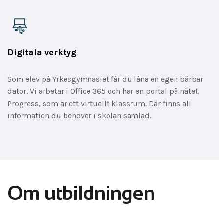
Digitala verktyg
Som elev på Yrkesgymnasiet får du låna en egen bärbar
dator. Vi arbetar i Office 365 och har en portal på nätet,
Progress, som är ett virtuellt klassrum. Där finns all
information du behöver i skolan samlad.
Om utbildningen