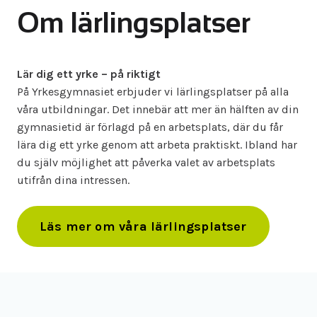
Om lärlingsplatser
Lär dig ett yrke – på riktigt
På Yrkesgymnasiet erbjuder vi lärlingsplatser på alla
våra utbildningar. Det innebär att mer än hälften av din
gymnasietid är förlagd på en arbetsplats, där du får
lära dig ett yrke genom att arbeta praktiskt. Ibland har
du själv möjlighet att påverka valet av arbetsplats
utifrån dina intressen.
Läs mer om våra lärlingsplatser