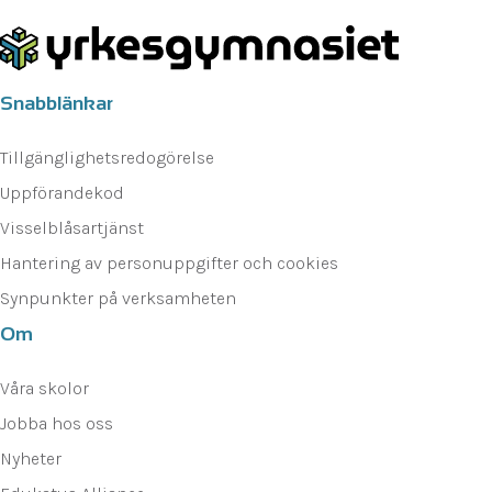
Snabblänkar
Tillgänglighetsredogörelse
Uppförandekod
Visselblåsartjänst
Hantering av personuppgifter och cookies
Synpunkter på verksamheten
Om
Våra skolor
Jobba hos oss
Nyheter