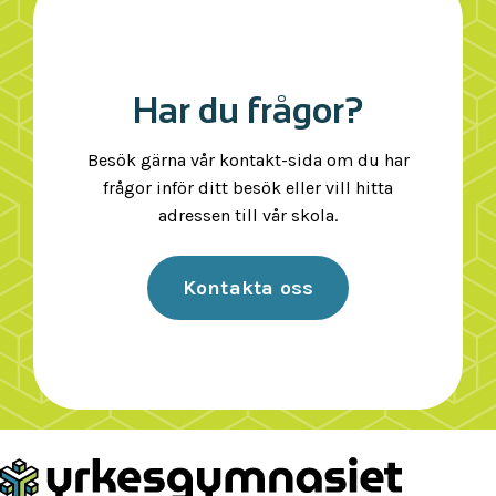
Har du frågor?
Besök gärna vår kontakt-sida om du har
frågor inför ditt besök eller vill hitta
adressen till vår skola.
Kontakta oss