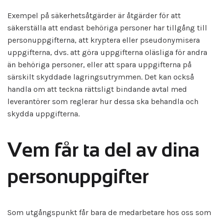
Exempel på säkerhetsåtgärder är åtgärder för att
säkerställa att endast behöriga personer har tillgång till
personuppgifterna, att kryptera eller pseudonymisera
uppgifterna, dvs. att göra uppgifterna oläsliga för andra
än behöriga personer, eller att spara uppgifterna på
särskilt skyddade lagringsutrymmen. Det kan också
handla om att teckna rättsligt bindande avtal med
leverantörer som reglerar hur dessa ska behandla och
skydda uppgifterna.
Vem får ta del av dina
personuppgifter
Som utgångspunkt får bara de medarbetare hos oss som