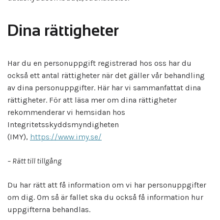
Dina rättigheter
Har du en personuppgift registrerad hos oss har du
också ett antal rättigheter när det gäller vår behandling
av dina personuppgifter. Här har vi sammanfattat dina
rättigheter. För att läsa mer om dina rättigheter
rekommenderar vi hemsidan hos
Integritetsskyddsmyndigheten
(IMY),
https://www.imy.se/
– Rätt till tillgång
Du har rätt att få information om vi har personuppgifter
om dig. Om så är fallet ska du också få information hur
uppgifterna behandlas.