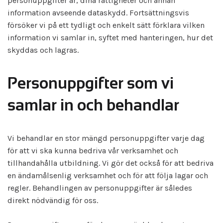
personuppgifter är, dina rättigheter och annan
information avseende dataskydd. Fortsättningsvis
försöker vi på ett tydligt och enkelt sätt förklara vilken
information vi samlar in, syftet med hanteringen, hur det
skyddas och lagras.
Personuppgifter som vi
samlar in och behandlar
Vi behandlar en stor mängd personuppgifter varje dag
för att vi ska kunna bedriva vår verksamhet och
tillhandahålla utbildning. Vi gör det också för att bedriva
en ändamålsenlig verksamhet och för att följa lagar och
regler. Behandlingen av personuppgifter är således
direkt nödvändig för oss.