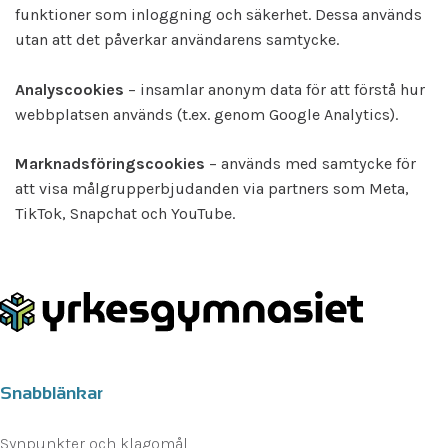
funktioner som inloggning och säkerhet. Dessa används
utan att det påverkar användarens samtycke.
Analyscookies
– insamlar anonym data för att förstå hur
webbplatsen används (t.ex. genom Google Analytics).
Marknadsföringscookies
– används med samtycke för
att visa målgrupperbjudanden via partners som Meta,
TikTok, Snapchat och YouTube.
Snabblänkar
Synpunkter och klagomål