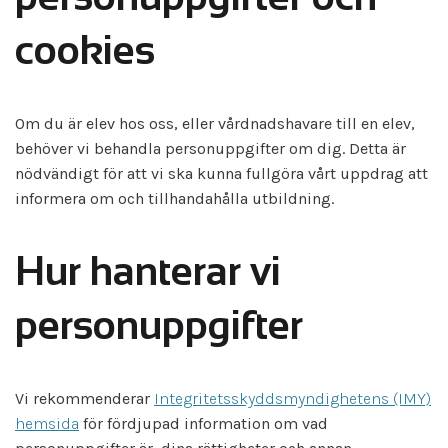
cookies
Om du är elev hos oss, eller vårdnadshavare till en elev,
behöver vi behandla personuppgifter om dig. Detta är
nödvändigt för att vi ska kunna fullgöra vårt uppdrag att
informera om och tillhandahålla utbildning.
Hur hanterar vi
personuppgifter
Vi rekommenderar
Integritetsskyddsmyndighetens (IMY)
hemsida
för fördjupad information om vad