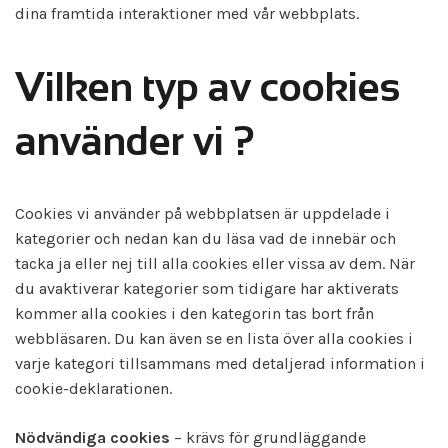
dina framtida interaktioner med vår webbplats.
Vilken typ av cookies
använder vi ?
Cookies vi använder på webbplatsen är uppdelade i
kategorier och nedan kan du läsa vad de innebär och
tacka ja eller nej till alla cookies eller vissa av dem. När
du avaktiverar kategorier som tidigare har aktiverats
kommer alla cookies i den kategorin tas bort från
webbläsaren. Du kan även se en lista över alla cookies i
varje kategori tillsammans med detaljerad information i
cookie-deklarationen.
Nödvändiga cookies
– krävs för grundläggande