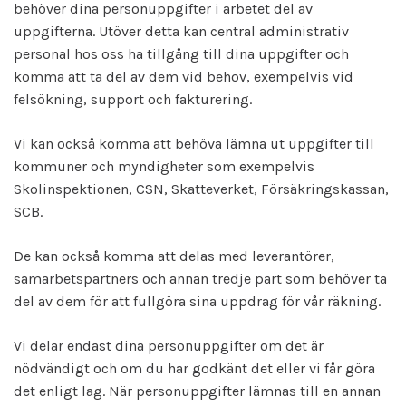
behöver dina personuppgifter i arbetet del av
uppgifterna. Utöver detta kan central administrativ
personal hos oss ha tillgång till dina uppgifter och
komma att ta del av dem vid behov, exempelvis vid
felsökning, support och fakturering.
Vi kan också komma att behöva lämna ut uppgifter till
kommuner och myndigheter som exempelvis
Skolinspektionen, CSN, Skatteverket, Försäkringskassan,
SCB.
De kan också komma att delas med leverantörer,
samarbetspartners och annan tredje part som behöver ta
del av dem för att fullgöra sina uppdrag för vår räkning.
Vi delar endast dina personuppgifter om det är
nödvändigt och om du har godkänt det eller vi får göra
det enligt lag. När personuppgifter lämnas till en annan