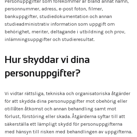
Personuppgifter som förekommer är bland annat namn,
personnummer, adress, e-post foton, filmer,
bankuppgifter, studiedokumentation och annan
studieadministrativ information som uppgift om
behörighet, meriter, deltagande i utbildning och prov,
inlämningsuppgifter och studieresultat.
Hur skyddar vi dina
personuppgifter?
Vi vidtar rättsliga, tekniska och organisatoriska åtgärder
för att skydda dina personuppgifter mot obehörig eller
otillåten åtkomst och annan behandling samt mot
förlust, förstöring eller skada. Åtgärderna syftar till att
säkerställa ett lämpligt skydd för personuppgifterna
med hänsyn till risken med behandlingen av uppgifterna.