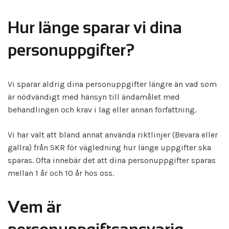
Hur länge sparar vi dina
personuppgifter?
Vi sparar aldrig dina personuppgifter längre än vad som
är nödvändigt med hänsyn till ändamålet med
behandlingen och krav i lag eller annan författning.
Vi har valt att bland annat använda riktlinjer (Bevara eller
gallra) från SKR för vägledning hur länge uppgifter ska
sparas. Ofta innebär det att dina personuppgifter sparas
mellan 1 år och 10 år hos oss.
Vem är