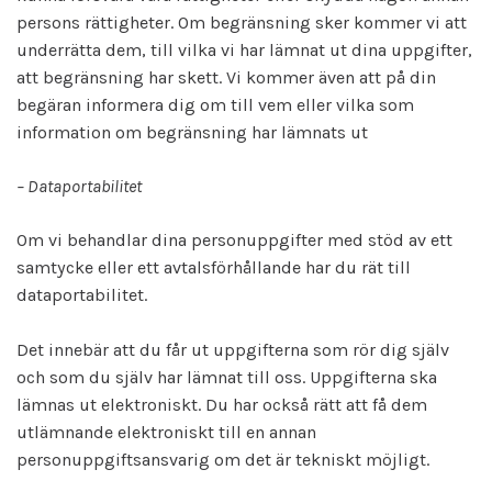
persons rättigheter. Om begränsning sker kommer vi att
underrätta dem, till vilka vi har lämnat ut dina uppgifter,
att begränsning har skett. Vi kommer även att på din
begäran informera dig om till vem eller vilka som
information om begränsning har lämnats ut
– Dataportabilitet
Om vi behandlar dina personuppgifter med stöd av ett
samtycke eller ett avtalsförhållande har du rät till
dataportabilitet.
Det innebär att du får ut uppgifterna som rör dig själv
och som du själv har lämnat till oss. Uppgifterna ska
lämnas ut elektroniskt. Du har också rätt att få dem
utlämnande elektroniskt till en annan
personuppgiftsansvarig om det är tekniskt möjligt.