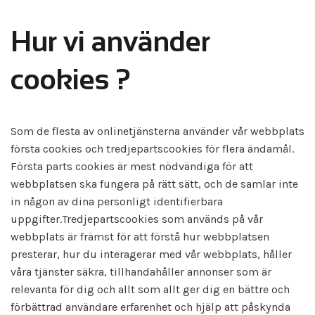
Hur vi använder
cookies ?
Som de flesta av onlinetjänsterna använder vår webbplats
första cookies och tredjepartscookies för flera ändamål.
Första parts cookies är mest nödvändiga för att
webbplatsen ska fungera på rätt sätt, och de samlar inte
in någon av dina personligt identifierbara
uppgifter.Tredjepartscookies som används på vår
webbplats är främst för att förstå hur webbplatsen
presterar, hur du interagerar med vår webbplats, håller
våra tjänster säkra, tillhandahåller annonser som är
relevanta för dig och allt som allt ger dig en bättre och
förbättrad användare erfarenhet och hjälp att påskynda