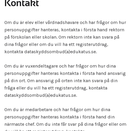
Kontakt
Om du är elev eller vårdnadshavare och har frågor om hur
personuppgifter hanteras, kontakta i första hand rektorn
på förskolan eller skolan. Om rektorn inte kan svara på
dina frågor eller om du vill ha ett registerutdrag,
kontakta dataskyddsombud(a)edukatus.se.
Om du är vuxendeltagare och har frågor om hur dina
personuppgifter hanteras kontakta i första hand ansvarig
på din ort. Om ansvarig på orten inte kan svara på din
fråga eller du vill ha ett registerutdrag, kontakta
dataskyddsombud(a)edukatus.se.
Om du är medarbetare och har frågor om hur dina
personuppgifter hanteras kontakta i första hand din
närmaste chef. Om du inte får svar på dina frågor eller om