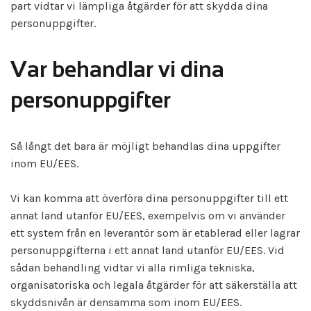
part vidtar vi lämpliga åtgärder för att skydda dina
personuppgifter.
Var behandlar vi dina
personuppgifter
Så långt det bara är möjligt behandlas dina uppgifter
inom EU/EES.
Vi kan komma att överföra dina personuppgifter till ett
annat land utanför EU/EES, exempelvis om vi använder
ett system från en leverantör som är etablerad eller lagrar
personuppgifterna i ett annat land utanför EU/EES. Vid
sådan behandling vidtar vi alla rimliga tekniska,
organisatoriska och legala åtgärder för att säkerställa att
skyddsnivån är densamma som inom EU/EES.