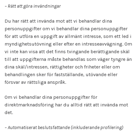
– Rätt att göra invändningar
Du har rätt att invända mot att vi behandlar dina
personuppgifter om vi behandlar dina personuppgifter
för att utföra en uppgift av allmänt intresse, som ett led i
myndighetsutövning eller efter en intresseavvägning. Om
vi inte kan visa att det finns tvingande berättigande skäl
till att uppgifterna måste behandlas som väger tyngre än
dina skäl/intressen, rättigheter och friheter eller om
behandlingen sker för fastställande, utövande eller
försvar av rättsliga anspråk.
Om vi behandlar dina personuppgifter för
direktmarknadsföring har du alltid rätt att invända mot
det.
– Automatiserat beslutsfattande (inkluderande profilering)