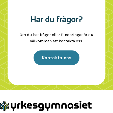
Har du frågor?
Om du har frågor eller funderingar är du
välkommen att kontakta oss.
Kontakta oss