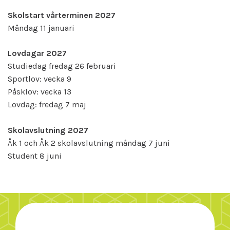
Skolstart vårterminen 2027
Måndag 11 januari
Lovdagar 2027
Studiedag fredag 26 februari
Sportlov: vecka 9
Påsklov: vecka 13
Lovdag: fredag 7 maj
Skolavslutning 2027
Åk 1 och Åk 2 skolavslutning måndag 7 juni
Student 8 juni