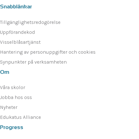
Snabblänkar
Tillgänglighetsredogörelse
Uppförandekod
Visselblåsartjänst
Hantering av personuppgifter och cookies
Synpunkter på verksamheten
Om
Våra skolor
Jobba hos oss
Nyheter
Edukatus Alliance
Progress