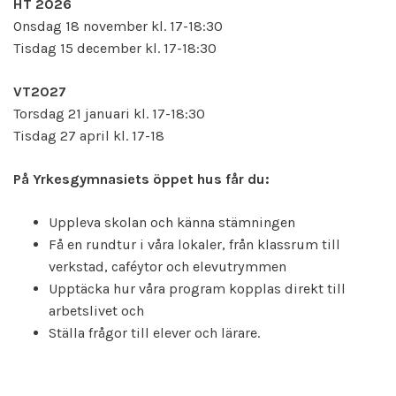
HT 2026
Onsdag 18 november kl. 17-18:30
Tisdag 15 december kl. 17-18:30
VT2027
Torsdag 21 januari kl. 17-18:30
Tisdag 27 april kl. 17-18
På Yrkesgymnasiets öppet hus får du:
Uppleva skolan och känna stämningen
Få en rundtur i våra lokaler, från klassrum till
verkstad, caféytor och elevutrymmen
Upptäcka hur våra program kopplas direkt till
arbetslivet och
Ställa frågor till elever och lärare.