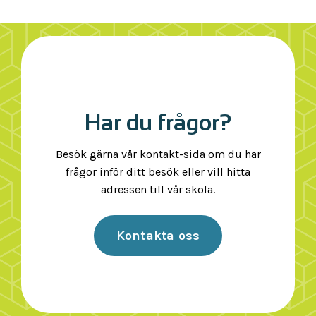
Har du frågor?
Besök gärna vår kontakt-sida om du har
frågor inför ditt besök eller vill hitta
adressen till vår skola.
Kontakta oss