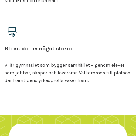
kontakter och erfarenhet
Bli en del av något större
Vi är gymnasiet som bygger samhället – genom elever
som jobbar, skapar och levererar. Välkommen till platsen
där framtidens yrkesproffs växer fram.