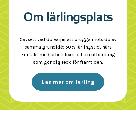
Om lärlingsplats
Oavsett vad du väljer att plugga möts du av
samma grundidé: 50 % lärlingstid, nära
kontakt med arbetslivet och en utbildning
som gör dig redo för framtiden.
Läs mer om lärling