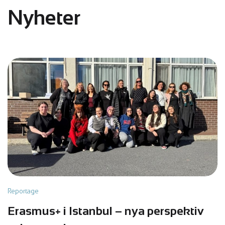
Nyheter
Reportage
Erasmus+ i Istanbul – nya perspektiv