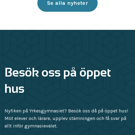
Se alla nyheter
Besök oss på öppet
hus
Nyfiken på Yrkesgymnasiet? Besök oss då på öppet hus!
Möt elever och lärare, upplev stämningen och få svar på
allt inför gymnasievalet.