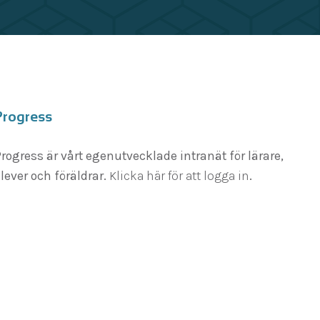
Progress
rogress är vårt egenutvecklade intranät för lärare,
lever och föräldrar.
Klicka här för att logga in
.