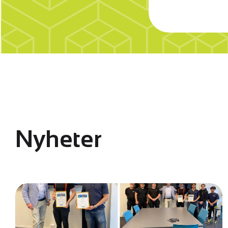
Nyheter