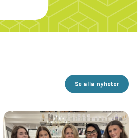
Se alla nyheter