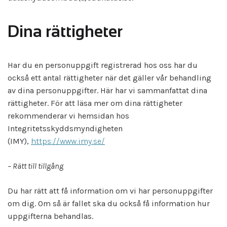
Dina rättigheter
Har du en personuppgift registrerad hos oss har du
också ett antal rättigheter när det gäller vår behandling
av dina personuppgifter. Här har vi sammanfattat dina
rättigheter. För att läsa mer om dina rättigheter
rekommenderar vi hemsidan hos
Integritetsskyddsmyndigheten
(IMY),
https://www.imy.se/
– Rätt till tillgång
Du har rätt att få information om vi har personuppgifter
om dig. Om så är fallet ska du också få information hur
uppgifterna behandlas.