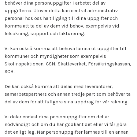
behöver dina personuppgifter i arbetet del av
uppgifterna. Utöver detta kan central administrativ
personal hos oss ha tillgång till dina uppgifter och
komma att ta del av dem vid behov, exempelvis vid
felsökning, support och fakturering.
Vi kan också komma att behöva lämna ut uppgifter till
kommuner och myndigheter som exempelvis
Skolinspektionen, CSN, Skatteverket, Försäkringskassan,
SCB.
De kan också komma att delas med leverantörer,
samarbetspartners och annan tredje part som behöver ta
del av dem för att fullgöra sina uppdrag för vår räkning.
Vi delar endast dina personuppgifter om det är
nödvändigt och om du har godkänt det eller vi får göra
det enligt lag. När personuppgifter lämnas till en annan