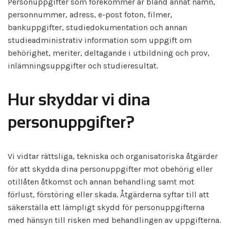
Personuppgifter som förekommer är bland annat namn,
personnummer, adress, e-post foton, filmer,
bankuppgifter, studiedokumentation och annan
studieadministrativ information som uppgift om
behörighet, meriter, deltagande i utbildning och prov,
inlämningsuppgifter och studieresultat.
Hur skyddar vi dina
personuppgifter?
Vi vidtar rättsliga, tekniska och organisatoriska åtgärder
för att skydda dina personuppgifter mot obehörig eller
otillåten åtkomst och annan behandling samt mot
förlust, förstöring eller skada. Åtgärderna syftar till att
säkerställa ett lämpligt skydd för personuppgifterna
med hänsyn till risken med behandlingen av uppgifterna.