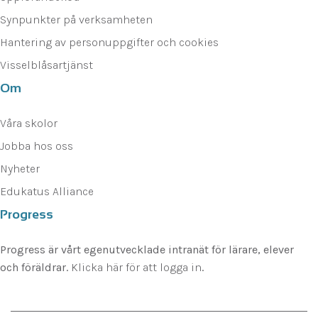
Synpunkter på verksamheten
Hantering av personuppgifter och cookies
Visselblåsartjänst
Om
Våra skolor
Jobba hos oss
Nyheter
Edukatus Alliance
Progress
Progress är vårt egenutvecklade intranät för lärare, elever
och föräldrar.
Klicka här för att logga in
.