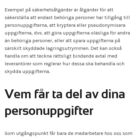
Exempel på säkerhetsåtgärder är åtgärder för att
säkerställa att endast behöriga personer har tillgång till
personuppgifterna, att kryptera eller pseudonymisera
uppgifterna, dvs. att göra uppgifterna oläsliga för andra
än behöriga personer, eller att spara uppgifterna på
särskilt skyddade lagringsutrymmen. Det kan också
handla om att teckna rättsligt bindande avtal med
leverantörer som reglerar hur dessa ska behandla och
skydda uppgifterna.
Vem får ta del av dina
personuppgifter
Som utgångspunkt får bara de medarbetare hos oss som