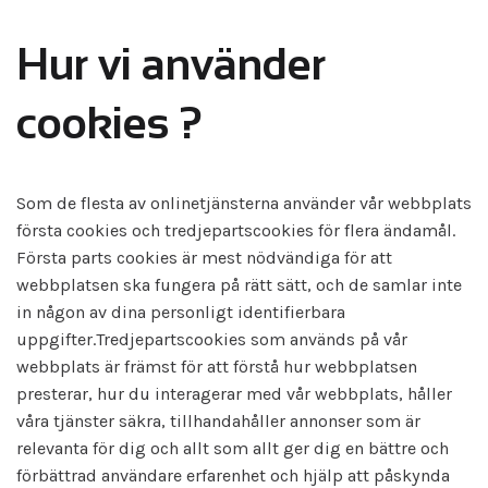
Hur vi använder
cookies ?
Som de flesta av onlinetjänsterna använder vår webbplats
första cookies och tredjepartscookies för flera ändamål.
Första parts cookies är mest nödvändiga för att
webbplatsen ska fungera på rätt sätt, och de samlar inte
in någon av dina personligt identifierbara
uppgifter.Tredjepartscookies som används på vår
webbplats är främst för att förstå hur webbplatsen
presterar, hur du interagerar med vår webbplats, håller
våra tjänster säkra, tillhandahåller annonser som är
relevanta för dig och allt som allt ger dig en bättre och
förbättrad användare erfarenhet och hjälp att påskynda