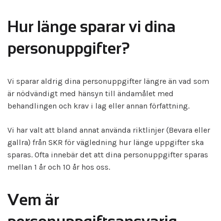
Hur länge sparar vi dina
personuppgifter?
Vi sparar aldrig dina personuppgifter längre än vad som
är nödvändigt med hänsyn till ändamålet med
behandlingen och krav i lag eller annan författning.
Vi har valt att bland annat använda riktlinjer (Bevara eller
gallra) från SKR för vägledning hur länge uppgifter ska
sparas. Ofta innebär det att dina personuppgifter sparas
mellan 1 år och 10 år hos oss.
Vem är