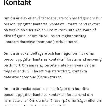
Kontakt
Om du är elev eller vårdnadshavare och har frågor om hur
personuppgifter hanteras, kontakta i första hand rektorn
på förskolan eller skolan. Om rektorn inte kan svara på
dina frågor eller om du vill ha ett registerutdrag,
kontakta dataskyddsombud(a)edukatus.se.
Om du är vuxendeltagare och har frågor om hur dina
personuppgifter hanteras kontakta i första hand ansvarig
på din ort. Om ansvarig på orten inte kan svara på din
fråga eller du vill ha ett registerutdrag, kontakta
dataskyddsombud(a)edukatus.se.
Om du är medarbetare och har frågor om hur dina
personuppgifter hanteras kontakta i första hand din
närmaste chef. Om du inte får svar på dina frågor eller om