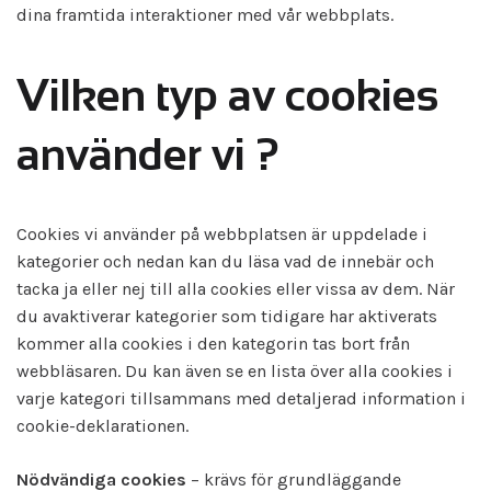
dina framtida interaktioner med vår webbplats.
Vilken typ av cookies
använder vi ?
Cookies vi använder på webbplatsen är uppdelade i
kategorier och nedan kan du läsa vad de innebär och
tacka ja eller nej till alla cookies eller vissa av dem. När
du avaktiverar kategorier som tidigare har aktiverats
kommer alla cookies i den kategorin tas bort från
webbläsaren. Du kan även se en lista över alla cookies i
varje kategori tillsammans med detaljerad information i
cookie-deklarationen.
Nödvändiga cookies
– krävs för grundläggande