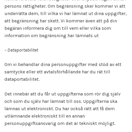
persons rättigheter. Om begränsning sker kommer vi att
underrätta dem, till vilka vi har lämnat ut dina uppgifter,
att begränsning har skett. Vi kommer även att på din
begäran informera dig om till vem eller vilka som
information om begränsning har lämnats ut
– Dataportabilitet
Om vi behandlar dina personuppgifter med stöd av ett
samtycke eller ett avtalsförhållande har du rät till
dataportabilitet.
Det innebär att du får ut uppgifterna som rör dig själv
och som du själv har lämnat till oss. Uppgifterna ska
lämnas ut elektroniskt. Du har också rätt att få dem
utlämnande elektroniskt till en annan
personuppgiftsansvarig om det är tekniskt möjligt.