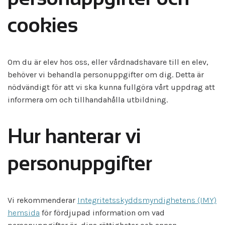
cookies
Om du är elev hos oss, eller vårdnadshavare till en elev,
behöver vi behandla personuppgifter om dig. Detta är
nödvändigt för att vi ska kunna fullgöra vårt uppdrag att
informera om och tillhandahålla utbildning.
Hur hanterar vi
personuppgifter
Vi rekommenderar
Integritetsskyddsmyndighetens (IMY)
hemsida
för fördjupad information om vad