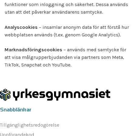
funktioner som inloggning och säkerhet. Dessa används
utan att det påverkar användarens samtycke.
Analyscookies
– insamlar anonym data för att förstå hur
webbplatsen används (t.ex. genom Google Analytics).
Marknadsföringscookies
– används med samtycke för
att visa målgrupperbjudanden via partners som Meta,
TikTok, Snapchat och YouTube.
Snabblänkar
Tillgänglighetsredogörelse
Uppförandekod