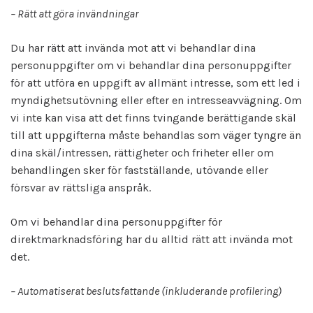
– Rätt att göra invändningar
Du har rätt att invända mot att vi behandlar dina
personuppgifter om vi behandlar dina personuppgifter
för att utföra en uppgift av allmänt intresse, som ett led i
myndighetsutövning eller efter en intresseavvägning. Om
vi inte kan visa att det finns tvingande berättigande skäl
till att uppgifterna måste behandlas som väger tyngre än
dina skäl/intressen, rättigheter och friheter eller om
behandlingen sker för fastställande, utövande eller
försvar av rättsliga anspråk.
Om vi behandlar dina personuppgifter för
direktmarknadsföring har du alltid rätt att invända mot
det.
– Automatiserat beslutsfattande (inkluderande profilering)