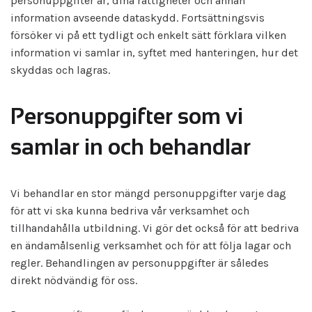
personuppgifter är, dina rättigheter och annan
information avseende dataskydd. Fortsättningsvis
försöker vi på ett tydligt och enkelt sätt förklara vilken
information vi samlar in, syftet med hanteringen, hur det
skyddas och lagras.
Personuppgifter som vi
samlar in och behandlar
Vi behandlar en stor mängd personuppgifter varje dag
för att vi ska kunna bedriva vår verksamhet och
tillhandahålla utbildning. Vi gör det också för att bedriva
en ändamålsenlig verksamhet och för att följa lagar och
regler. Behandlingen av personuppgifter är således
direkt nödvändig för oss.