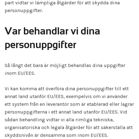
part vidtar vi lämpliga åtgärder för att skydda dina
personuppgifter.
Var behandlar vi dina
personuppgifter
Så långt det bara är möjligt behandlas dina uppgifter
inom EU/EES.
Vi kan komma att överföra dina personuppgifter till ett
annat land utanför EU/EES, exempelvis om vi använder
ett system från en leverantör som är etablerad eller lagrar
personuppgifterna i ett annat land utanför EU/EES. Vid
sådan behandling vidtar vi alla rimliga tekniska,
organisatoriska och legala åtgärder för att säkerställa att
skyddsnivån är densamma som inom EU/EES.