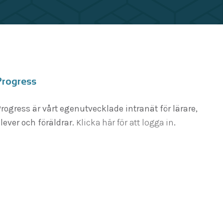
Progress
rogress är vårt egenutvecklade intranät för lärare,
lever och föräldrar.
Klicka här för att logga in
.