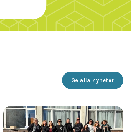
Se alla nyheter