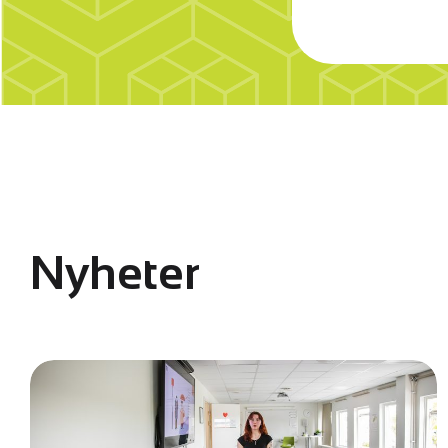
Nyheter