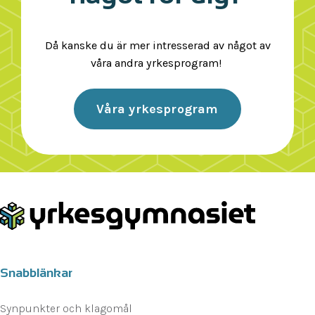
Då kanske du är mer intresserad av något av
våra andra yrkesprogram!
Våra yrkesprogram
Snabblänkar
Synpunkter och klagomål