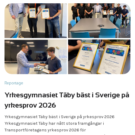
Reportage
Yrkes­gymnasiet Täby bäst i Sverige på
yrkesprov 2026
Yrkes­gymnasiet Täby bäst i Sverige på yrkesprov 2026
Yrkesgymnasiet Täby har nått stora framgångar i
Transportföretagens yrkesprov 2026 för