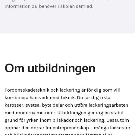
information du behöver i skolan samlad.
Om utbildningen
Fordonsskadeteknik och lackering är för dig som vill
kombinera hantverk med teknik. Du lär dig rikta
karosser, svetsa, byta delar och utföra lackeringsarbeten
med moderna metoder. Utbildningen ger dig en stabil
grund för yrken inom bilskador och lackering. Dessutom
öppnar den dörrar för entreprenörskap – många lackerare