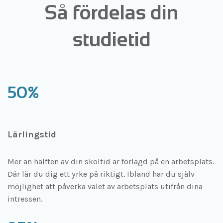
Så fördelas din
studietid
50%
Lärlingstid
Mer än hälften av din skoltid är förlagd på en arbetsplats.
Där lär du dig ett yrke på riktigt. Ibland har du själv
möjlighet att påverka valet av arbetsplats utifrån dina
intressen.