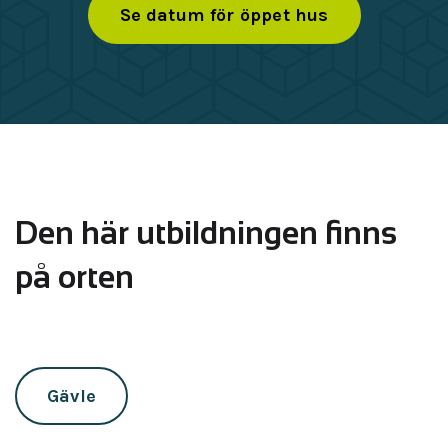
Se datum för öppet hus
Den här utbildningen finns
på orten
Gävle