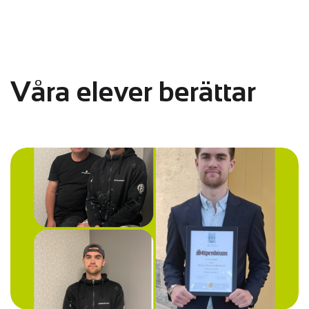
Våra elever berättar