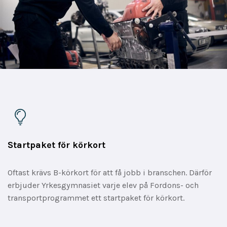
Startpaket för körkort
Oftast krävs B-körkort för att få jobb i branschen. Därför
erbjuder Yrkesgymnasiet varje elev på Fordons- och
transportprogrammet ett startpaket för körkort.