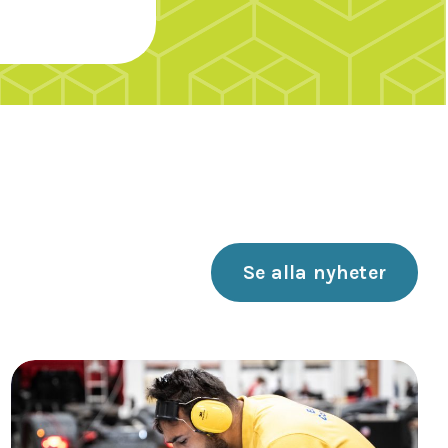
Se alla nyheter