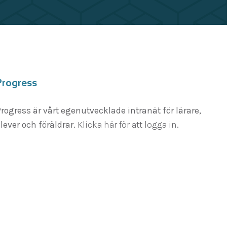
Progress
rogress är vårt egenutvecklade intranät för lärare,
lever och föräldrar.
Klicka här för att logga in
.