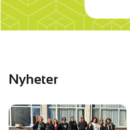
Nyheter