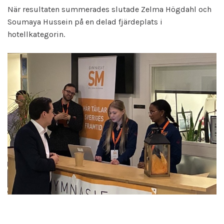
När resultaten summerades slutade Zelma Högdahl och
Soumaya Hussein på en delad fjärdeplats i
hotellkategorin.