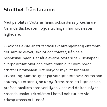
Stolthet från läraren
Med på plats i Västerås fanns också deras yrkeslärare
Amanda Backe, som följde tävlingen från sidan som
lagledare.
– Gymnasie-SM är ett fantastiskt arrangemang eftersom
det samlar elever, skolor och företag från hela
besöksnäringen. Här får eleverna testa sina kunskaper i
skarpa situationer och möta människor som redan
arbetar i branschen. Det betyder mycket för deras
utveckling. Samtidigt är jag väldigt stolt över Zelma och
Soumaya. De tar sig an uppgifterna med ett lugn och en
professionalism som verkligen visar vad de kan, säger
Amanda Backe, yrkeslärare i hotell och turism vid
Yrkesgymnasiet i Umeå.