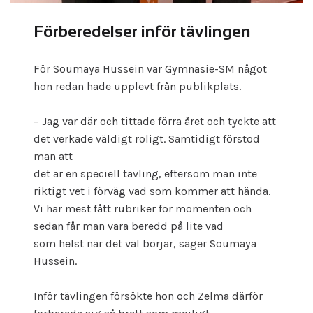
Förberedelser inför tävlingen
För Soumaya Hussein var Gymnasie-SM något
hon redan hade upplevt från publikplats.
– Jag var där och tittade förra året och tyckte att
det verkade väldigt roligt. Samtidigt förstod
man att
det är en speciell tävling, eftersom man inte
riktigt vet i förväg vad som kommer att hända.
Vi har mest fått rubriker för momenten och
sedan får man vara beredd på lite vad
som helst när det väl börjar, säger Soumaya
Hussein.
Inför tävlingen försökte hon och Zelma därför