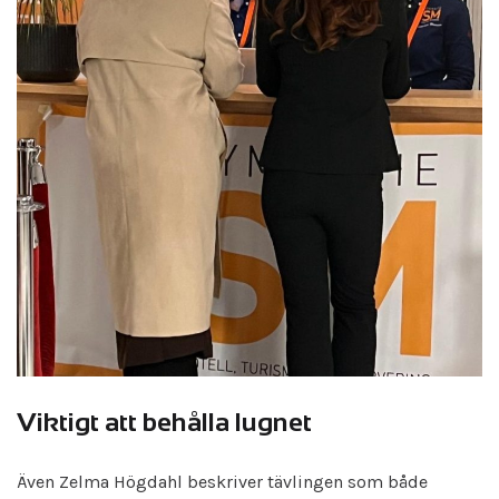
Viktigt att behålla lugnet
Även Zelma Högdahl beskriver tävlingen som både