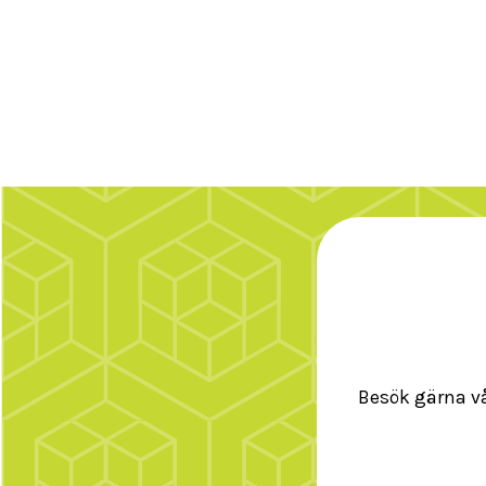
Besök gärna vår