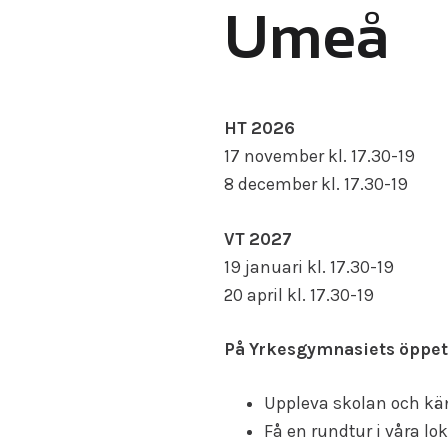
Umeå
HT 2026
17 november kl. 17.30-19
8 december kl. 17.30-19
VT 2027
19 januari kl. 17.30-19
20 april kl. 17.30-19
På Yrkesgymnasiets öppet 
Uppleva skolan och k
Få en rundtur i våra lok