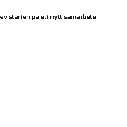
ev starten på ett nytt samarbete