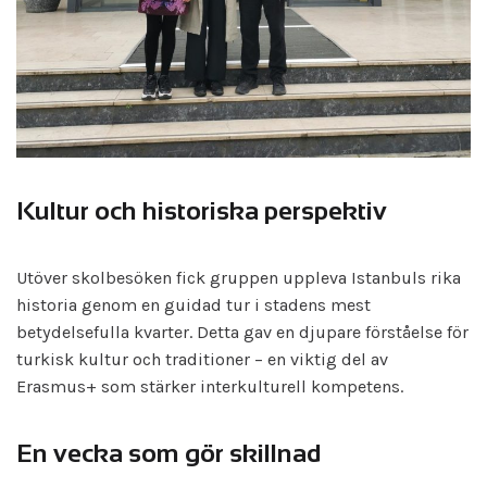
Kultur och historiska perspektiv
Utöver skolbesöken fick gruppen uppleva Istanbuls rika
historia genom en guidad tur i stadens mest
betydelsefulla kvarter. Detta gav en djupare förståelse för
turkisk kultur och traditioner – en viktig del av
Erasmus+ som stärker interkulturell kompetens.
En vecka som gör skillnad