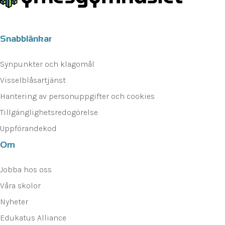
Snabblänkar
Synpunkter och klagomål
Visselblåsartjänst
Hantering av personuppgifter och cookies
Tillgänglighetsredogörelse
Uppförandekod
Om
Jobba hos oss
Våra skolor
Nyheter
Edukatus Alliance