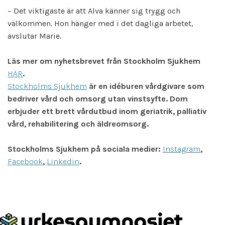
– Det viktigaste är att Alva känner sig trygg och
välkommen. Hon hänger med i det dagliga arbetet,
avslutar Marie.
Läs mer om nyhetsbrevet från Stockholm Sjukhem
HÄR
.
Stockholms Sjukhem
är en idéburen vårdgivare som
bedriver vård och omsorg utan vinstsyfte. Dom
erbjuder ett brett vårdutbud inom geriatrik, palliativ
vård, rehabilitering och äldreomsorg.
Stockholms Sjukhem på sociala medier:
Instagram
,
Facebook
,
Linkedin
.