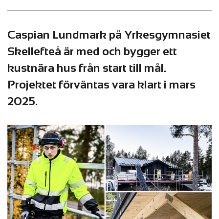
Caspian Lundmark på Yrkesgymnasiet
Skellefteå är med och bygger ett
kustnära hus från start till mål.
Projektet förväntas vara klart i mars
2025.