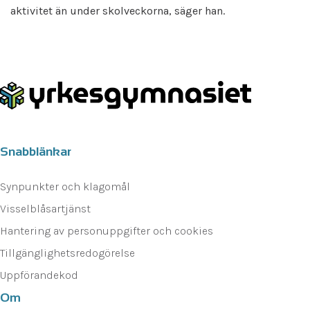
aktivitet än under skolveckorna, säger han.‍
Snabblänkar
Synpunkter och klagomål
Visselblåsartjänst
Hantering av personuppgifter och cookies
Tillgänglighetsredogörelse
Uppförandekod
Om